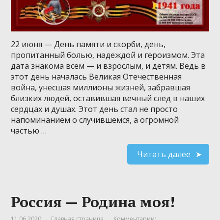
22 июня — День памяти и скорби, день,
пропитанный болью, надеждой и героизмом. Эта
дата знакома всем — и взрослым, и детям. Ведь в
этот день началась Великая Отечественная
война, унесшая миллионы жизней, забравшая
близких людей, оставившая вечный след в наших
сердцах и душах. Этот день стал не просто
напоминанием о случившемся, а огромной
частью …
Читать далее
Россия — Родина моя!
11.06.2020
Главная страница
Комментарии: