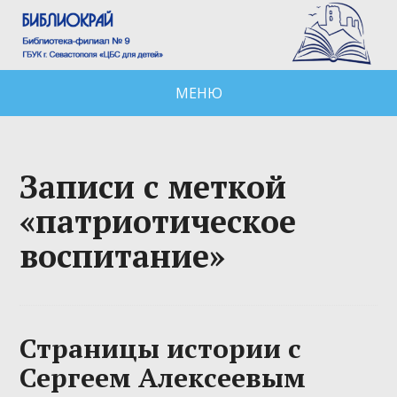
МЕНЮ
Записи с меткой
«патриотическое
воспитание»
Страницы истории с
Сергеем Алексеевым