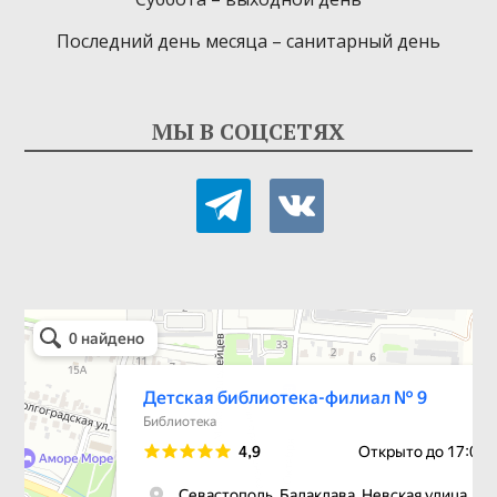
Последний день месяца – санитарный день
МЫ В СОЦСЕТЯХ
telegram
vkontakte
Детская библиотека-филиал № 9
Библиотека в Севастополе