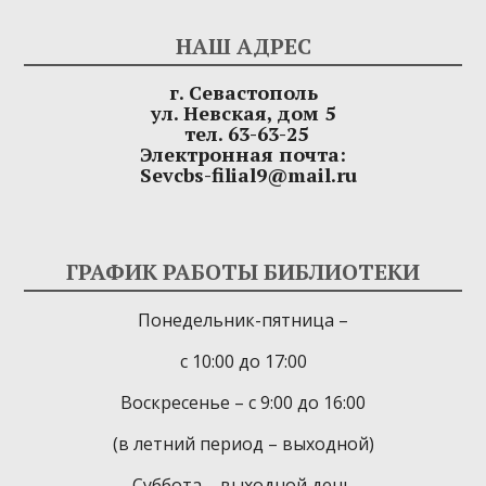
НАШ АДРЕС
г. Севастополь
ул. Невская, дом 5
тел. 63-63-25
Электронная почта:
Sevcbs-filial9@mail.ru
ГРАФИК РАБОТЫ БИБЛИОТЕКИ
Понедельник-пятница –
с 10:00 до 17:00
Воскресенье – с 9:00 до 16:00
(в летний период – выходной)
Суббота – выходной день