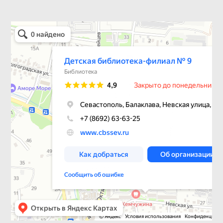
Детская библиотека-филиал № 9
Библиотека в Севастополе