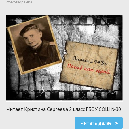
стихотворение
Читает Кристина Сергеева 2 класс ГБОУ СОШ №30
Читать далее