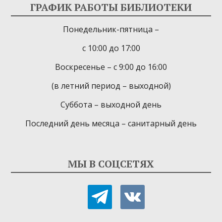
ГРАФИК РАБОТЫ БИБЛИОТЕКИ
Понедельник-пятница –
с 10:00 до 17:00
Воскресенье – с 9:00 до 16:00
(в летний период – выходной)
Суббота – выходной день
Последний день месяца – санитарный день
МЫ В СОЦСЕТЯХ
telegram
vkontakte