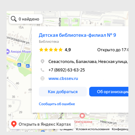
Детская библиотека-филиал № 9
Библиотека в Севастополе