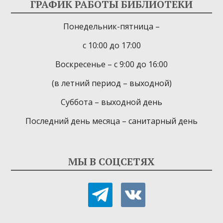
ГРАФИК РАБОТЫ БИБЛИОТЕКИ
Понедельник-пятница –
с 10:00 до 17:00
Воскресенье – с 9:00 до 16:00
(в летний период – выходной)
Суббота – выходной день
Последний день месяца – санитарный день
МЫ В СОЦСЕТЯХ
telegram
vkontakte