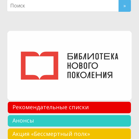
Рекомендательные списки
Анонсы
Акция «Бессмертный полк»