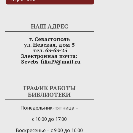
НАШ АДРЕС
г. Севастополь
ул. Невская, дом 5
тел. 63-63-25
Электронная почта:
Sevcbs-filial9@mail.ru
ГРАФИК РАБОТЫ
БИБЛИОТЕКИ
Понедельник-пятница –
с 10:00 до 17:00
Воскресенье – с 9:00 до 16:00