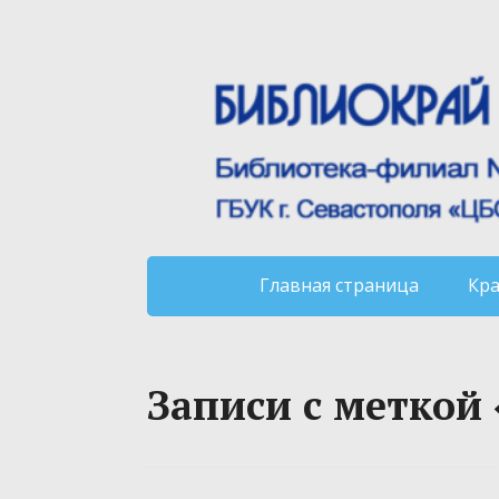
Главная страница
Кр
Записи с меткой