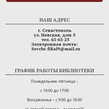
НАШ АДРЕС
г. Севастополь
ул. Невская, дом 5
тел. 63-63-25
Электронная почта:
Sevcbs-filial9@mail.ru
ГРАФИК РАБОТЫ БИБЛИОТЕКИ
Понедельник-пятница –
с 10:00 до 17:00
Воскресенье – с 9:00 до 16:00
(в летний период – выходной)