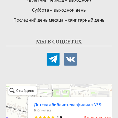
Суббота – выходной день
Последний день месяца – санитарный день
МЫ В СОЦСЕТЯХ
telegram
vkontakte
Детская библиотека-филиал № 9
Библиотека в Севастополе