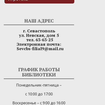
НАШ АДРЕС
г. Севастополь
ул. Невская, дом 5
тел. 63-63-25
Электронная почта:
Sevcbs-filial9@mail.ru
ГРАФИК РАБОТЫ
БИБЛИОТЕКИ
Понедельник-пятница –
с 10:00 до 17:00
Воскресенье – с 9:00 до 16:00