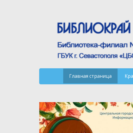
Главная страница
Кр