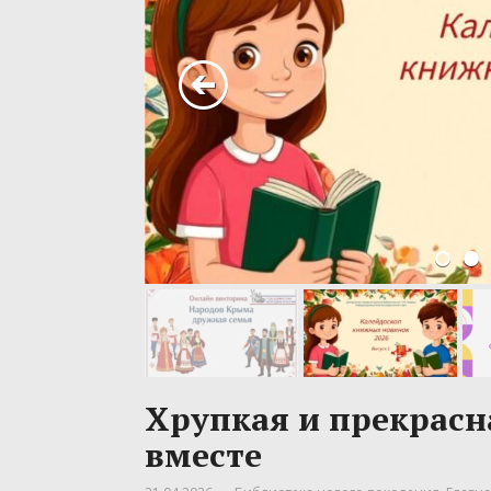
Хрупкая и прекрасн
вместе