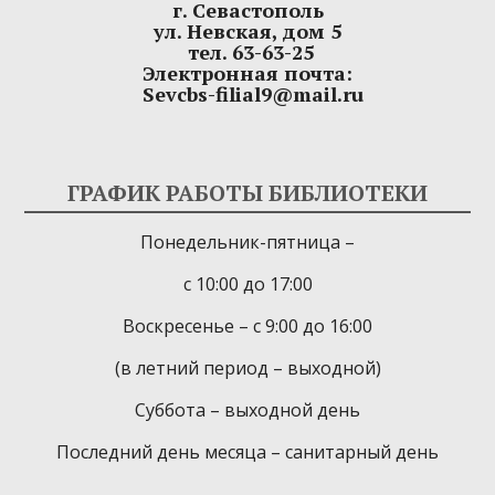
г. Севастополь
ул. Невская, дом 5
тел. 63-63-25
Электронная почта:
Sevcbs-filial9@mail.ru
ГРАФИК РАБОТЫ БИБЛИОТЕКИ
Понедельник-пятница –
с 10:00 до 17:00
Воскресенье – с 9:00 до 16:00
(в летний период – выходной)
Суббота – выходной день
Последний день месяца – санитарный день