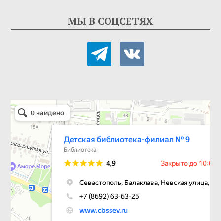
МЫ В СОЦСЕТЯХ
telegram
vkontakte
Детская библиотека-филиал № 9
Библиотека в Севастополе