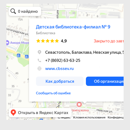
Детская библиотека-филиал № 9
Библиотека в Севастополе