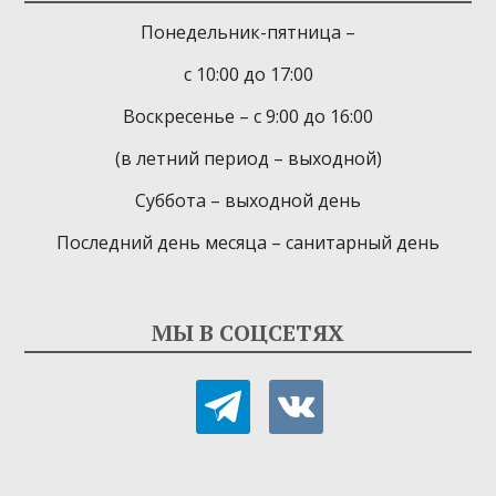
Понедельник-пятница –
с 10:00 до 17:00
Воскресенье – с 9:00 до 16:00
(в летний период – выходной)
Суббота – выходной день
Последний день месяца – санитарный день
МЫ В СОЦСЕТЯХ
telegram
vkontakte