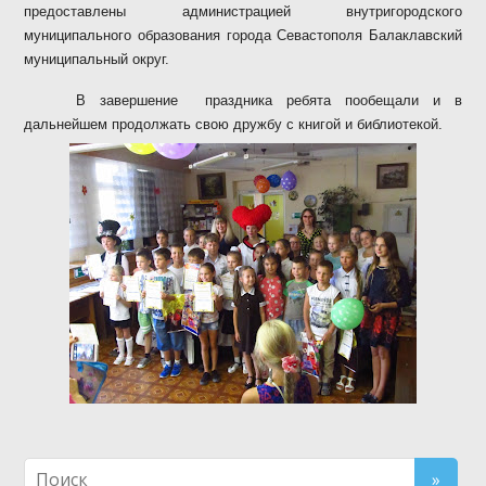
предоставлены администрацией внутригородского
муниципального образования города Севастополя Балаклавский
муниципальный округ.
В завершение
праздника ребята пообещали и в
дальнейшем продолжать свою дружбу с книгой и библиотекой.