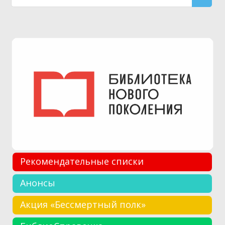
Рекомендательные списки
Анонсы
Акция «Бессмертный полк»