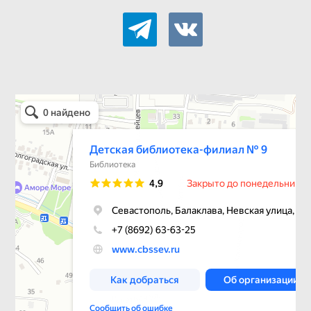
telegram
vkontakte
Детская библиотека-филиал № 9
Библиотека в Севастополе