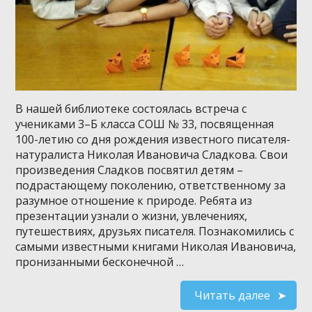
В нашей библиотеке состоялась встреча с
учениками 3–Б класса СОШ № 33, посвященная
100-летию со дня рождения известного писателя-
натуралиста Николая Ивановича Сладкова. Свои
произведения Сладков посвятил детям –
подрастающему поколению, ответственному за
разумное отношение к природе. Ребята из
презентации узнали о жизни, увлечениях,
путешествиях, друзьях писателя. Познакомились с
самыми известными книгами Николая Ивановича,
пронизанными бесконечной …
Читать далее