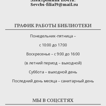
Sevcbs-filial9@mail.ru
ГРАФИК РАБОТЫ БИБЛИОТЕКИ
Понедельник-пятница –
с 10:00 до 17:00
Воскресенье – с 9:00 до 16:00
(в летний период – выходной)
Суббота – выходной день
Последний день месяца – санитарный день
МЫ В СОЦСЕТЯХ