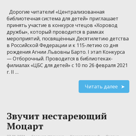
Дорогие читатели! «Централизованная
библиотечная система для детей» приглашает
принять участие в конкурсе чтецов «Хоровод
дружбы», который проводится в рамках
мероприятий, посвящённых Десятилетию детства
в Российской Федерации и к 115-летию со дня
рождения Агнии Львовны Барто. I этап Конкурса
— Отборочный. Проводится в библиотеках-
филиалах «ЦБС для детей» с 10 по 26 февраля 2021
г. II …
Читать далее
Звучит нестареющий
Моцарт