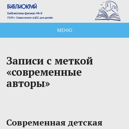
МЕНЮ
Записи с меткой
«современные
авторы»
Современная детская