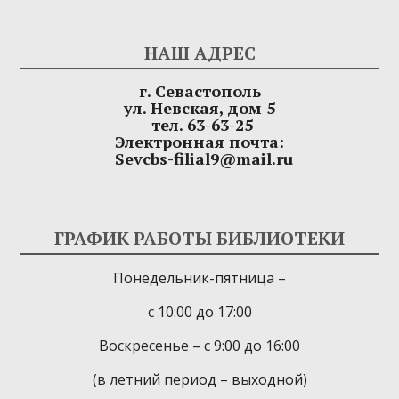
НАШ АДРЕС
г. Севастополь
ул. Невская, дом 5
тел. 63-63-25
Электронная почта:
Sevcbs-filial9@mail.ru
ГРАФИК РАБОТЫ БИБЛИОТЕКИ
Понедельник-пятница –
с 10:00 до 17:00
Воскресенье – с 9:00 до 16:00
(в летний период – выходной)