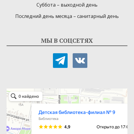
Суббота – выходной день
Последний день месяца – санитарный день
МЫ В СОЦСЕТЯХ
telegram
vkontakte
Детская библиотека-филиал № 9
Библиотека в Севастополе