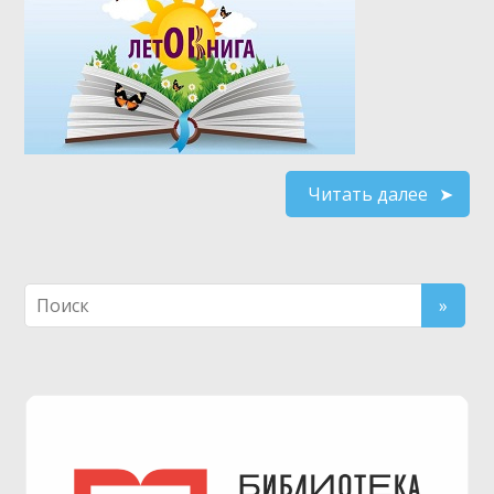
Читать далее