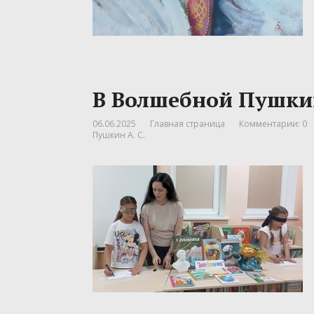
В Волшебной Пушки
06.06.2025
Главная страница
Комментарии: 0
Пушкин А. С.