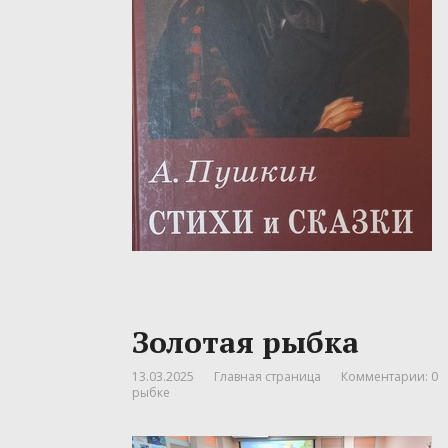
Золотая рыбка
13.03.2025
Главная страница
Комментарии: 0
рыбке