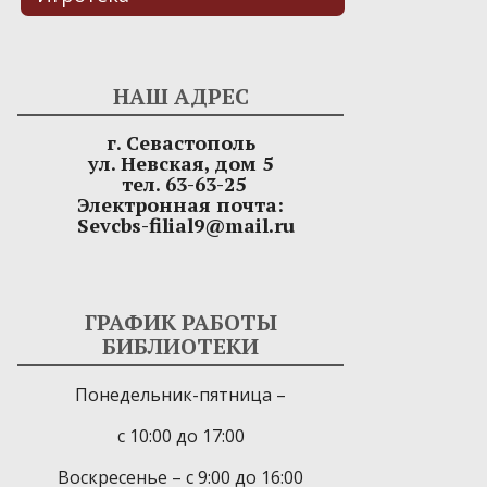
НАШ АДРЕС
г. Севастополь
ул. Невская, дом 5
тел. 63-63-25
Электронная почта:
Sevcbs-filial9@mail.ru
ГРАФИК РАБОТЫ
БИБЛИОТЕКИ
Понедельник-пятница –
с 10:00 до 17:00
Воскресенье – с 9:00 до 16:00