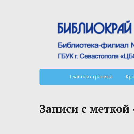
Главная страница
Кр
Записи с меткой 