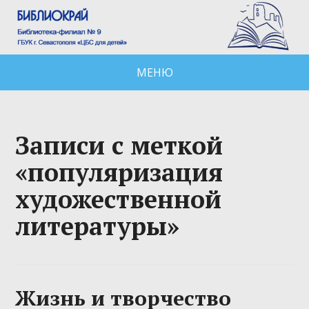
МЕНЮ
Записи с меткой
«популяризация
художественной
литературы»
Жизнь и творчество