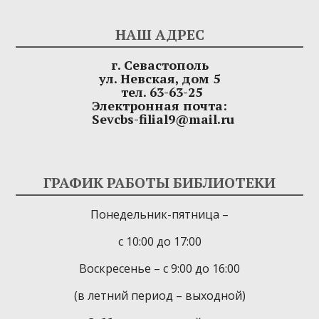
НАШ АДРЕС
г. Севастополь
ул. Невская, дом 5
тел. 63-63-25
Электронная почта:
Sevcbs-filial9@mail.ru
ГРАФИК РАБОТЫ БИБЛИОТЕКИ
Понедельник-пятница –
с 10:00 до 17:00
Воскресенье – с 9:00 до 16:00
(в летний период – выходной)