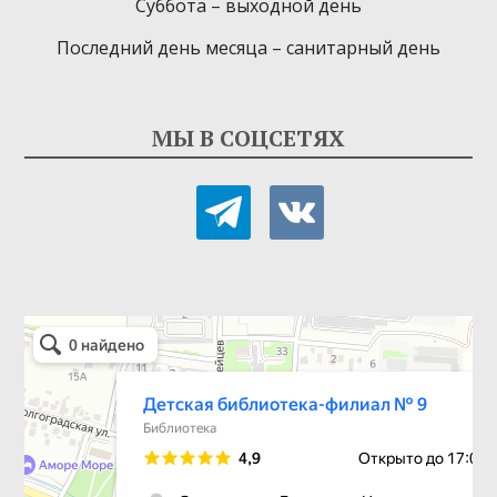
Суббота – выходной день
Последний день месяца – санитарный день
МЫ В СОЦСЕТЯХ
telegram
vkontakte
Детская библиотека-филиал № 9
Библиотека в Севастополе