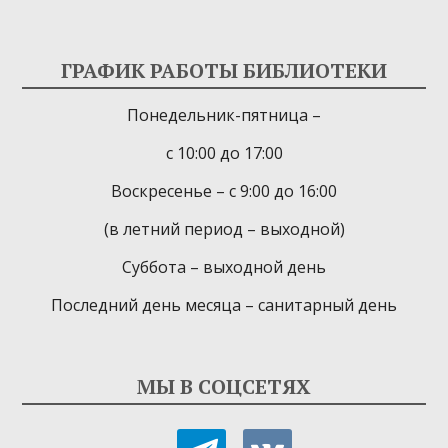
ГРАФИК РАБОТЫ БИБЛИОТЕКИ
Понедельник-пятница –
с 10:00 до 17:00
Воскресенье – с 9:00 до 16:00
(в летний период – выходной)
Суббота – выходной день
Последний день месяца – санитарный день
МЫ В СОЦСЕТЯХ
telegram
vkontakte