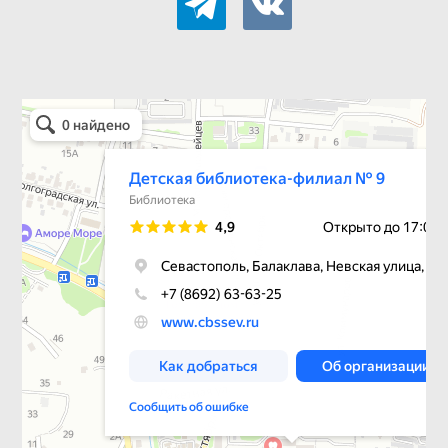
Детская библиотека-филиал № 9
Библиотека в Севастополе