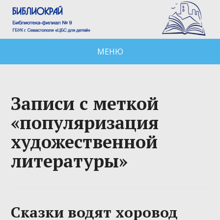
МЕНЮ
Записи с меткой
«популяризация
художественной
литературы»
Сказки водят хоровод