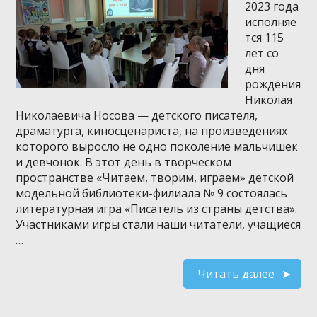
2023 года
исполняе
тся 115
лет со
дня
рождения
Николая
Николаевича Носова — детского писателя,
драматурга, киносценариста, на произведениях
которого выросло не одно поколение мальчишек
и девчонок. В этот день в творческом
пространстве «Читаем, творим, играем» детской
модельной библиотеки-филиала № 9 состоялась
литературная игра «Писатель из страны детства».
Участниками игры стали наши читатели, учащиеся
…
Читать далее