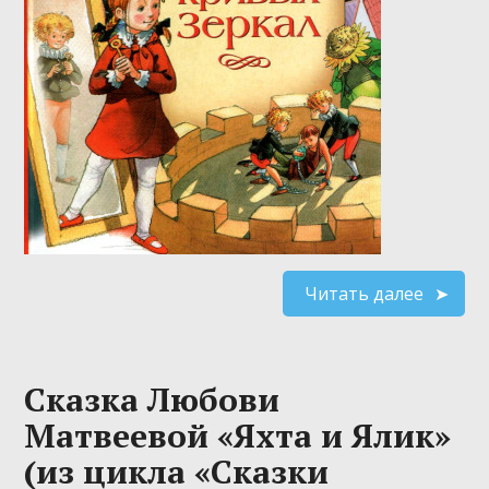
Читать далее
Сказка Любови
Матвеевой «Яхта и Ялик»
(из цикла «Сказки