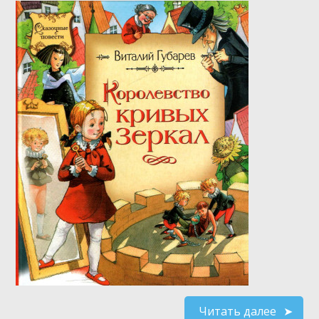
Читать далее