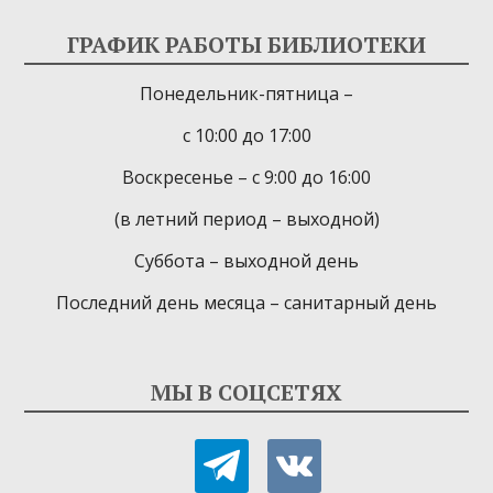
ГРАФИК РАБОТЫ БИБЛИОТЕКИ
Понедельник-пятница –
с 10:00 до 17:00
Воскресенье – с 9:00 до 16:00
(в летний период – выходной)
Суббота – выходной день
Последний день месяца – санитарный день
МЫ В СОЦСЕТЯХ
telegram
vkontakte