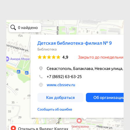
Детская библиотека-филиал № 9
Библиотека в Севастополе