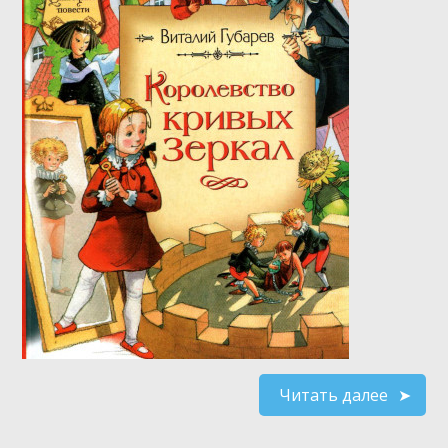
Читать далее