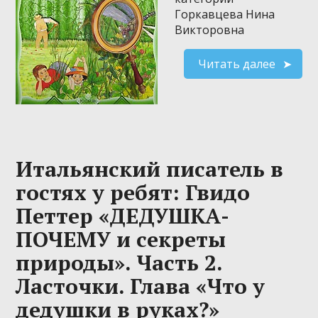
Горкавцева Нина
Викторовна
Читать далее
Итальянский писатель в
гостях у ребят: Гвидо
Петтер «ДЕДУШКА-
ПОЧЕМУ и секреты
природы». Часть 2.
Ласточки. Глава «Что у
дедушки в руках?»