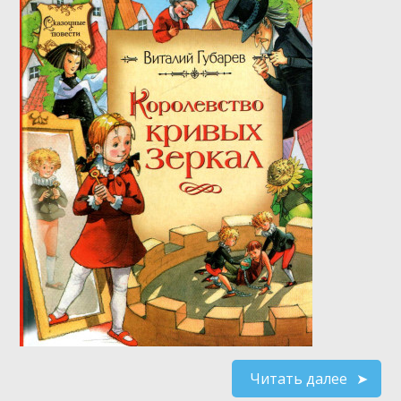
Читать далее