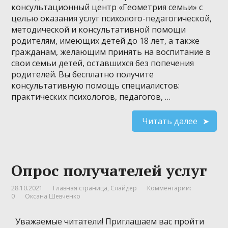
консультационный центр «Геометрия семьи» с
целью оказания услуг психолого-педагогической,
методической и консультативной помощи
родителям, имеющих детей до 18 лет, а также
гражданам, желающим принять на воспитание в
свои семьи детей, оставшихся без попечения
родителей. Вы бесплатно получите
консультативную помощь специалистов:
практических психологов, педагогов, …
Читать далее
Опрос получателей услуг
28.10.2021
Главная страница
,
Слайдер
Комментарии:
0
Оксана Шевченко
Уважаемые читатели! Приглашаем вас пройти