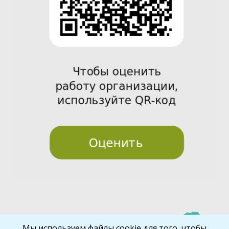
Pre
Nex
Мы используем файлы cookie для того, чтобы