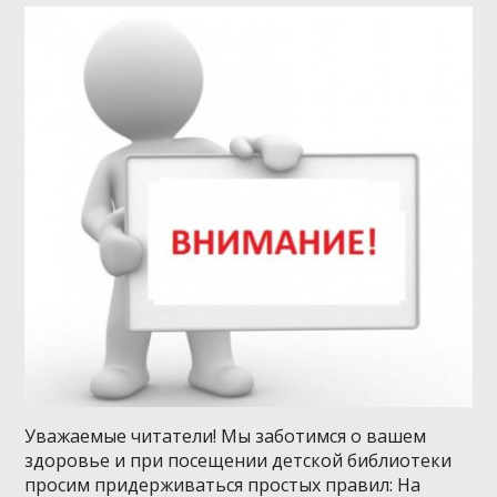
Уважаемые читатели! Мы заботимся о вашем
здоровье и при посещении детской библиотеки
просим придерживаться простых правил: На