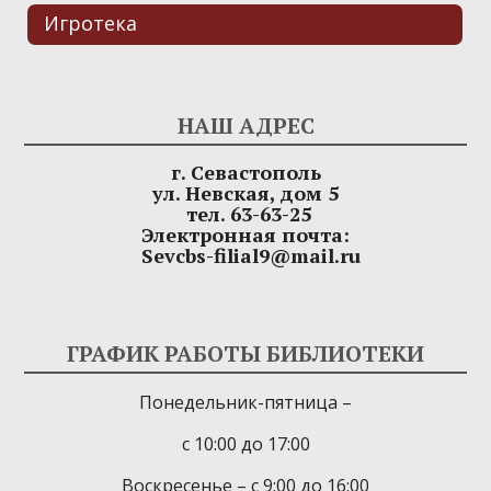
Игротека
НАШ АДРЕС
г. Севастополь
ул. Невская, дом 5
тел. 63-63-25
Электронная почта:
Sevcbs-filial9@mail.ru
ГРАФИК РАБОТЫ БИБЛИОТЕКИ
Понедельник-пятница –
с 10:00 до 17:00
Воскресенье – с 9:00 до 16:00