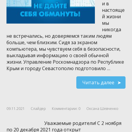
и в
настояще
й жизни
мы
никогда
не встречались, но доверяемся таким людям
больше, чем близким. Сидя за экраном
компьютера, мы чувствуем себя в безопасности,
выкладывая информацию о своей обычной
жизни. Управление Роскомнадзора по Республике
Крым и городу Севастополю подготовило …
Читать далее
09.11.2021
Слайдер
Комментарии: 0
Оксана Шевченко
Уважаемые родители! С 2 ноября
по 20 декабря 2021 года открыт