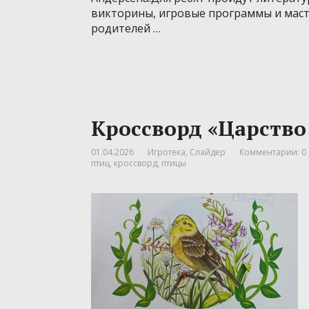
викторины, игровые программы и маст
родителей …
Кроссворд «Царство
01.04.2026
Игротека
,
Слайдер
Комментарии: 0
птиц
,
кроссворд
,
птицы