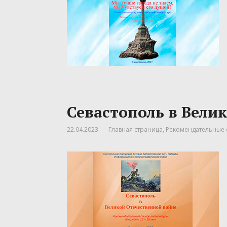
Севастополь в Вели
22.04.2023
Главная страница
,
Рекомендательные 