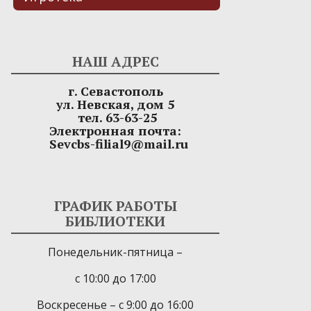
НАШ АДРЕС
г. Севастополь
ул. Невская, дом 5
тел. 63-63-25
Электронная почта:
Sevcbs-filial9@mail.ru
ГРАФИК РАБОТЫ
БИБЛИОТЕКИ
Понедельник-пятница –
с 10:00 до 17:00
Воскресенье – с 9:00 до 16:00