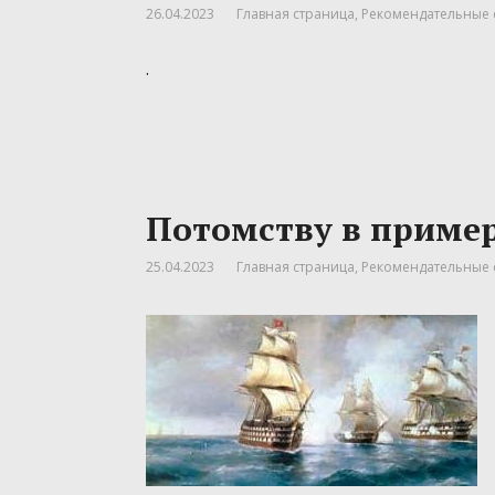
26.04.2023
Главная страница
,
Рекомендательные 
.
Потомству в приме
25.04.2023
Главная страница
,
Рекомендательные 