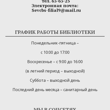
тел. 63-63-25
Электронная почта:
Sevcbs-filial9@mail.ru
ГРАФИК РАБОТЫ БИБЛИОТЕКИ
Понедельник-пятница –
с 10:00 до 17:00
Воскресенье – с 9:00 до 16:00
(в летний период – выходной)
Суббота – выходной день
Последний день месяца – санитарный день
МЫ В СОЦСЕТЯХ