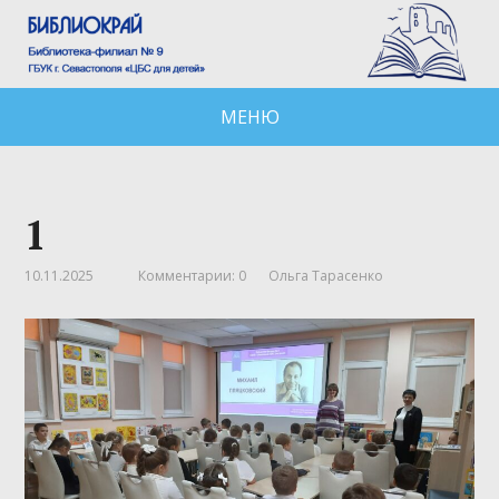
МЕНЮ
1
10.11.2025
Комментарии: 0
Ольга Тарасенко