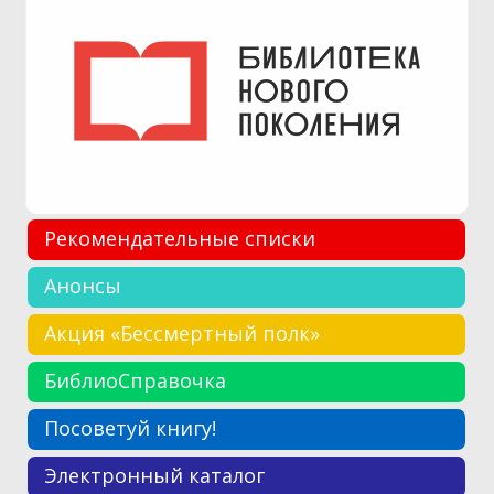
Рекомендательные списки
Анонсы
Акция «Бессмертный полк»
БиблиоСправочка
Посоветуй книгу!
Электронный каталог