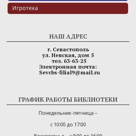
Игротека
НАШ АДРЕС
г. Севастополь
ул. Невская, дом 5
тел. 63-63-25
Электронная почта:
Sevcbs-filial9@mail.ru
ГРАФИК РАБОТЫ БИБЛИОТЕКИ
Понедельник-пятница –
с 10:00 до 17:00
Воскресенье – с 9:00 до 16:00