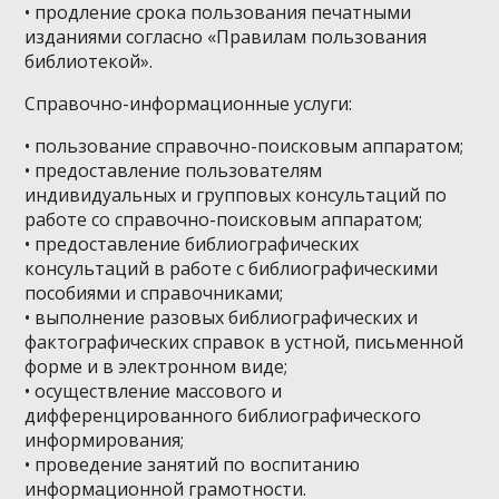
• продление срока пользования печатными
изданиями согласно «Правилам пользования
библиотекой».
Справочно-информационные услуги:
• пользование справочно-поисковым аппаратом;
• предоставление пользователям
индивидуальных и групповых консультаций по
работе со справочно-поисковым аппаратом;
• предоставление библиографических
консультаций в работе с библиографическими
пособиями и справочниками;
• выполнение разовых библиографических и
фактографических справок в устной, письменной
форме и в электронном виде;
• осуществление массового и
дифференцированного библиографического
информирования;
• проведение занятий по воспитанию
информационной грамотности.