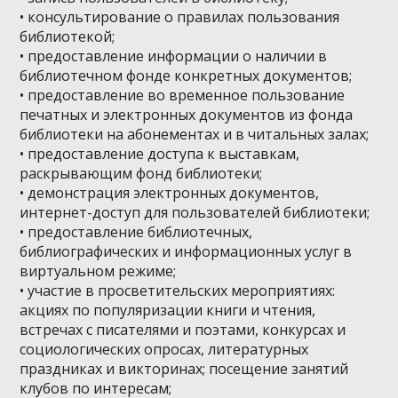
• консультирование о правилах пользования
библиотекой;
• предоставление информации о наличии в
библиотечном фонде конкретных документов;
• предоставление во временное пользование
печатных и электронных документов из фонда
библиотеки на абонементах и в читальных залах;
• предоставление доступа к выставкам,
раскрывающим фонд библиотеки;
• демонстрация электронных документов,
интернет-доступ для пользователей библиотеки;
• предоставление библиотечных,
библиографических и информационных услуг в
виртуальном режиме;
• участие в просветительских мероприятиях:
акциях по популяризации книги и чтения,
встречах с писателями и поэтами, конкурсах и
социологических опросах, литературных
праздниках и викторинах; посещение занятий
клубов по интересам;