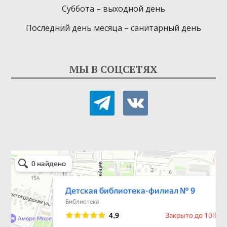
Суббота – выходной день
Последний день месяца – санитарный день
МЫ В СОЦСЕТЯХ
telegram
vkontakte
Детская библиотека-филиал № 9
Библиотека в Севастополе