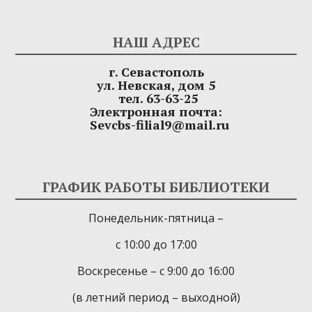
НАШ АДРЕС
г. Севастополь
ул. Невская, дом 5
тел. 63-63-25
Электронная почта:
Sevcbs-filial9@mail.ru
ГРАФИК РАБОТЫ БИБЛИОТЕКИ
Понедельник-пятница –
с 10:00 до 17:00
Воскресенье – с 9:00 до 16:00
(в летний период – выходной)