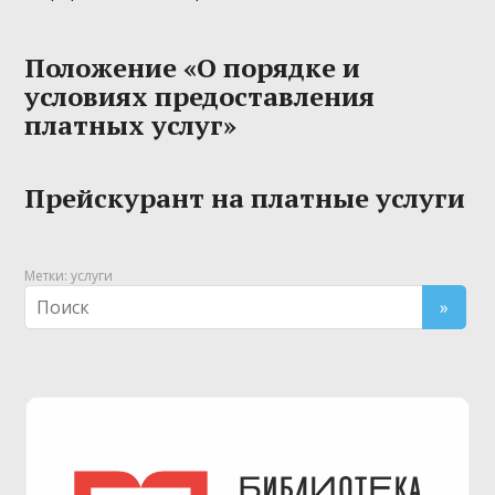
Положение «О порядке и
условиях предоставления
платных услуг»
Прейскурант на платные услуги
Метки:
услуги