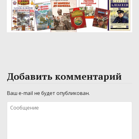
Добавить комментарий
Ваш e-mail не будет опубликован.