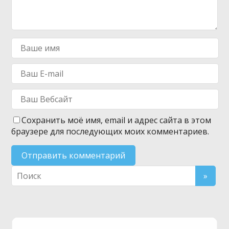
Сохранить моё имя, email и адрес сайта в этом
браузере для последующих моих комментариев.