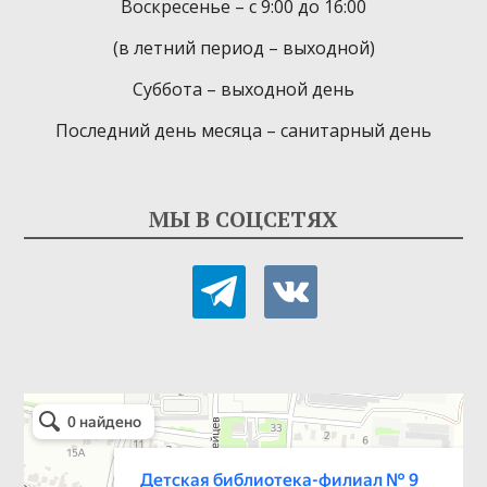
Воскресенье – с 9:00 до 16:00
(в летний период – выходной)
Суббота – выходной день
Последний день месяца – санитарный день
МЫ В СОЦСЕТЯХ
telegram
vkontakte
Детская библиотека-филиал № 9
Библиотека в Севастополе