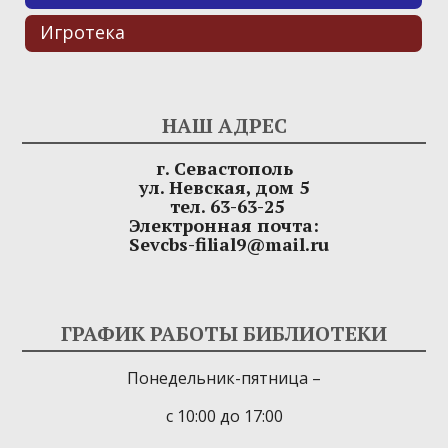
Игротека
НАШ АДРЕС
г. Севастополь
ул. Невская, дом 5
тел. 63-63-25
Электронная почта:
Sevcbs-filial9@mail.ru
ГРАФИК РАБОТЫ БИБЛИОТЕКИ
Понедельник-пятница –
с 10:00 до 17:00