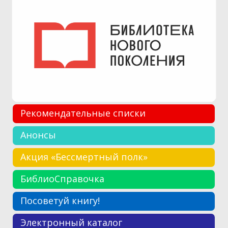
Рекомендательные списки
Анонсы
Акция «Бессмертный полк»
БиблиоСправочка
Посоветуй книгу!
Электронный каталог