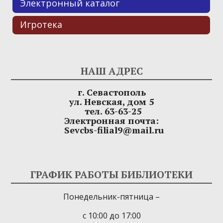
Электронный каталог
Игротека
НАШ АДРЕС
г. Севастополь
ул. Невская, дом 5
тел. 63-63-25
Электронная почта:
Sevcbs-filial9@mail.ru
ГРАФИК РАБОТЫ БИБЛИОТЕКИ
Понедельник-пятница –
с 10:00 до 17:00