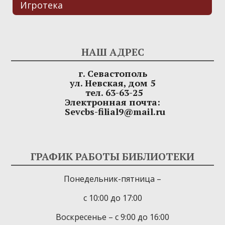
Игротека
НАШ АДРЕС
г. Севастополь
ул. Невская, дом 5
тел. 63-63-25
Электронная почта:
Sevcbs-filial9@mail.ru
ГРАФИК РАБОТЫ БИБЛИОТЕКИ
Понедельник-пятница –
с 10:00 до 17:00
Воскресенье – с 9:00 до 16:00