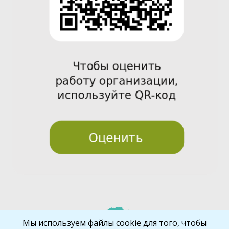
Pre
Nex
Мы используем файлы cookie для того, чтобы