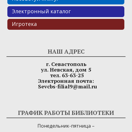
Электронный каталог
Игротека
НАШ АДРЕС
г. Севастополь
ул. Невская, дом 5
тел. 63-63-25
Электронная почта:
Sevcbs-filial9@mail.ru
ГРАФИК РАБОТЫ БИБЛИОТЕКИ
Понедельник-пятница –