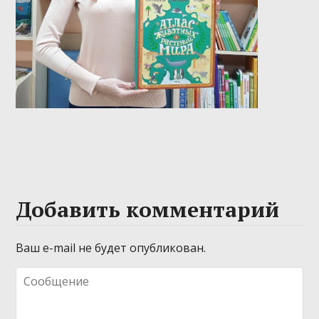
Добавить комментарий
Ваш e-mail не будет опубликован.