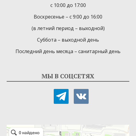
с 10:00 до 17:00
Воскресенье – с 9:00 до 16:00
(в летний период – выходной)
Суббота – выходной день
Последний день месяца – санитарный день
МЫ В СОЦСЕТЯХ
telegram
vkontakte
Детская библиотека-филиал № 9
Библиотека в Севастополе