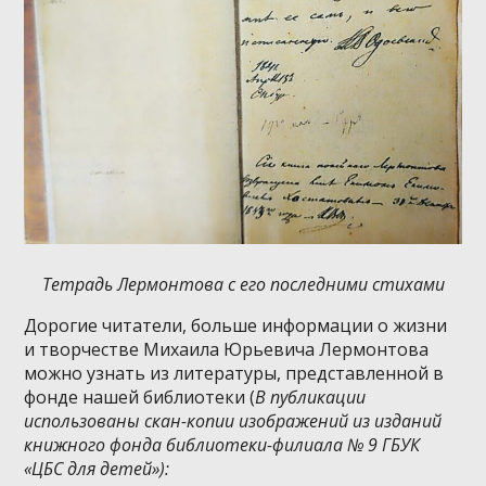
Тетрадь Лермонтова с его последними стихами
Дорогие читатели, больше информации о жизни
и творчестве Михаила Юрьевича Лермонтова
можно узнать из литературы, представленной в
фонде нашей библиотеки (
В публикации
использованы скан-копии изображений из изданий
книжного фонда библиотеки-филиала № 9 ГБУК
«ЦБС для детей»):