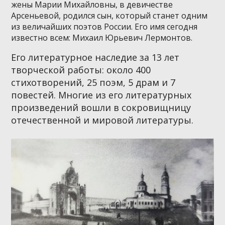
жены Марии Михайловны, в девичестве
Арсеньевой, родился сын, который станет одним
из величайших поэтов России. Его имя сегодня
известно всем: Михаил Юрьевич Лермонтов.
Его литературное наследие за 13 лет
творческой работы: около 400
стихотворений, 25 поэм, 5 драм и 7
повестей. Многие из его литературных
произведений вошли в сокровищницу
отечественной и мировой литературы.