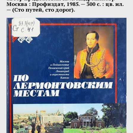
Москва : Профиздат, 1985. — 300 с. : цв. ил.
— (Сто путей, сто дорог).