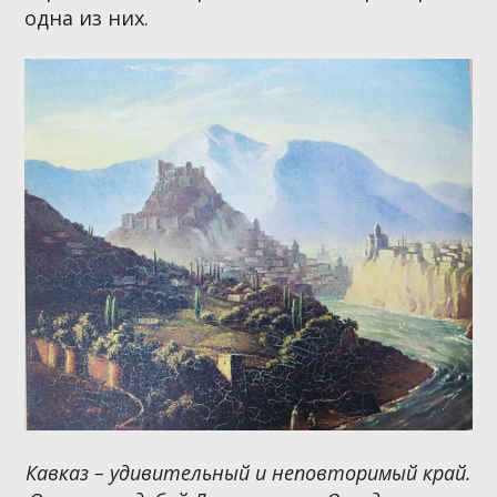
одна из них.
Кавказ – удивительный и неповторимый
край.