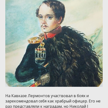
На Кавказе Лермонтов участвовал в боях и
зарекомендовал себя как храбрый офицер. Его не
раз представляли к наградам, но Николай I