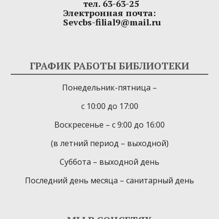
тел. 63-63-25
Электронная почта:
Sevcbs-filial9@mail.ru
ГРАФИК РАБОТЫ БИБЛИОТЕКИ
Понедельник-пятница –
с 10:00 до 17:00
Воскресенье – с 9:00 до 16:00
(в летний период – выходной)
Суббота – выходной день
Последний день месяца – санитарный день