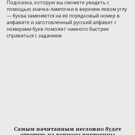
Подсказка, которую вы сможете увидеть с
помощью значка-лампочки в верхнем левом углу
— буква заменяется на её порядковый номер в
алфавите и заготовленный русский алфавит с
номерами букв поможет намного быстрее
справиться с заданием.
Самым начитанным несложно будет
ответить на вопросы викторины