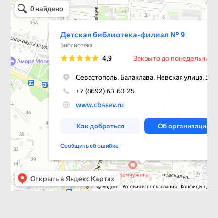
Библиотека в Севастополе