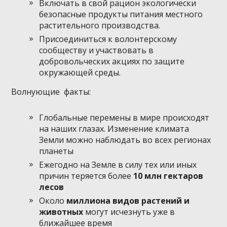
Включать в свой рацион экологически
безопасные продукты питания местного
растительного производства.
Присоединиться к волонтерскому
сообществу и участвовать в
добровольческих акциях по защите
окружающей среды.
Волнующие факты:
Глобальные перемены в мире происходят
на наших глазах. Изменение климата
Земли можно наблюдать во всех регионах
планеты
Ежегодно на Земле в силу тех или иных
причин теряется более
10 млн гектаров
лесов
Около
миллиона видов растений и
животных
могут исчезнуть уже в
ближайшее время