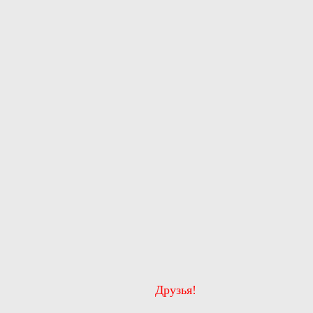
Друзья!