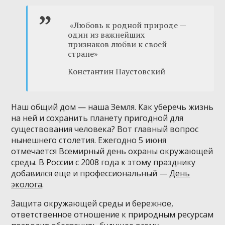
«Любовь к родной природе —
один из важнейших
признаков любви к своей
стране»
Константин Паустовский
Наш общий дом — наша Земля. Как уберечь жизнь
на ней и сохранить планету пригодной для
существования человека? Вот главный вопрос
нынешнего столетия. Ежегодно 5 июня
отмечается Всемирный день охраны окружающей
среды. В России с 2008 года к этому празднику
добавился еще и профессиональный —
День
эколога
.
Защита окружающей среды и бережное,
ответственное отношение к природным ресурсам