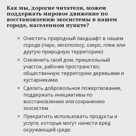
Как мы, дорогие читатели, можем
поддержать мировое движение по
восстановлению экосистемы в нашем
городе, населенном пункте?
Очистить природный ландшафт в нашем
городе (парк, лесополосу, озеро, пляж или
другую природную территорию)
Озеленить свой дом, пришкольный
участок, рабочее пространство,
общественную территорию деревьями и
кустарниками.
Сделать добровольное пожертвование,
поддержать инициативы по
восстановлению или сохранению
экосистем.
Прекратить использовать продукты и
услуги, которые могут нанести вред
окружающей среде.