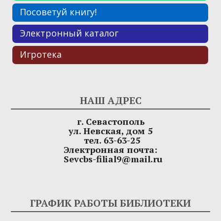
Посоветуй книгу!
Электронный каталог
Игротека
НАШ АДРЕС
г. Севастополь
ул. Невская, дом 5
тел. 63-63-25
Электронная почта:
Sevcbs-filial9@mail.ru
ГРАФИК РАБОТЫ БИБЛИОТЕКИ