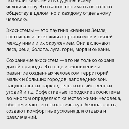
позволит обеспечить будущее всему
человечеству. Это важно понимать не только
обществу в целом, но и каждому отдельному
человеку.
Экосистемы — это паутина жизни на Земле,
состоящая из всех живых организмов и связей
между ними и их окружением. Они включают
леса, реки, болота, луга, горы, моря и океаны.
Сохранение экосистем — это не только охрана
дикой природы. Это еще и обновление и
развитие созданных человеком территорий:
малых и больших городов, заповедных зон,
национальных парков, сельскохозяйственных
угодий и т.д. Эффективные городские экосистемы
во многом определяют качество жизни человека,
обеспечивают его экологическую безопасность,
создают комфортные условия для отдыха и
развлечений.