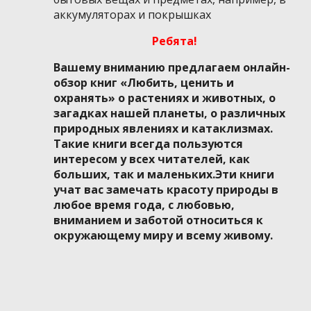
аккумуляторах и покрышках
Ребята!
Вашему вниманию предлагаем онлайн-
обзор книг «Любить, ценить и
охранять» о растениях и животных, о
загадках нашей планеты, о различных
природных явлениях и катаклизмах.
Такие книги всегда пользуются
интересом у всех читателей, как
больших, так и маленьких.Эти книги
учат вас замечать красоту природы в
любое время года, с любовью,
вниманием и заботой относиться к
окружающему миру и всему живому.