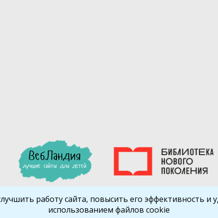
улучшить работу сайта, повысить его эффективность и уд
использованием файлов cookie