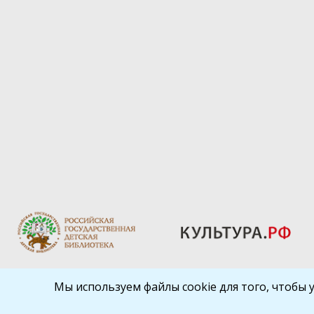
Мы используем файлы cookie для того, чтобы 
Библиокрай
© 2026
Все права защищены