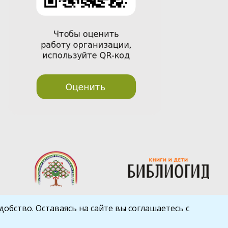
обство. Оставаясь на сайте вы соглашаетесь с
Шаблон от
WP Puzzle