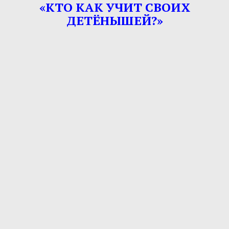
«КТО КАК УЧИТ СВОИХ
ДЕТЁНЫШЕЙ?»