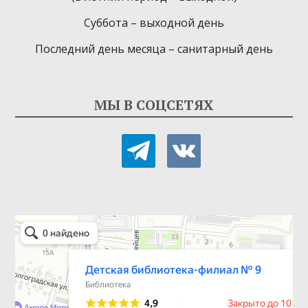
Суббота – выходной день
Последний день месяца – санитарный день
МЫ В СОЦСЕТЯХ
telegram
vkontakte
Детская библиотека-филиал № 9
Библиотека в Севастополе