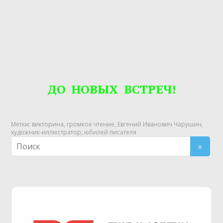
ДО НОВЫХ ВСТРЕЧ!
Метки:
викторина
,
громкое чтение
,
Евгений Иванович Чарушин
,
художник-иллюстратор
,
юбилей писателя