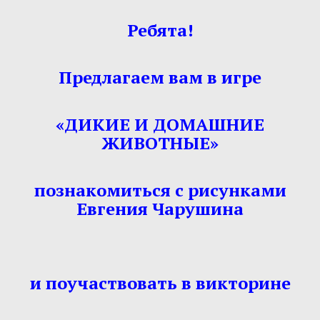
Ребята!
Предлагаем вам в игре
«ДИКИЕ И ДОМАШНИЕ
ЖИВОТНЫЕ»
познакомиться с рисунками
Евгения Чарушина
и поучаствовать в викторине