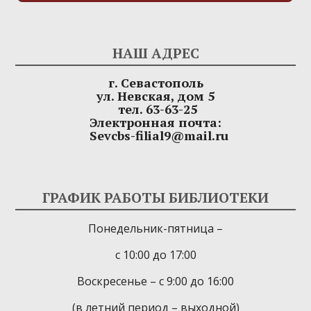
НАШ АДРЕС
г. Севастополь
ул. Невская, дом 5
тел. 63-63-25
Электронная почта:
Sevcbs-filial9@mail.ru
ГРАФИК РАБОТЫ БИБЛИОТЕКИ
Понедельник-пятница –
с 10:00 до 17:00
Воскресенье – с 9:00 до 16:00
(в летний период – выходной)