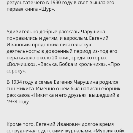
результате чего в 1930 году в свет вышла его
первая книга «Щур».
Удивительно добрые рассказы Чарушина
понравились и детям, и взрослым. Евгений
Иванович продолжил писательскую
деятельность: в довоенный период из-под его
пера вышло около 20 книг, среди которых
«Волчишко», «Васька, Бобка и крольчиха», «Про
сороку».
В 1934 году в семье Евгения Чарушина родился
сын Никита. Именно о нём был написан сборник
рассказов «Никитка и его друзья», вышедший в
1938 году.
Кроме того, Евгений Иванович долгое время
сотрудничал с детскими журналами: «Мурзилкой»,