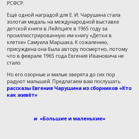
РСФСР.
Ещё одной наградой для Е. И. Чарушина стала
золотая медаль на международной выставке
детской книги в Лейпциге в 1965 году за
проиллюстрированную им книгу «Детки в
клетке» Самуила Маршака. К сожалению,
присуждена она была автору посмертно, потому
что в феврале 1965 года Евгения Ивановича не
стало.
Но его озорные и милые зверята до сих пор
радуют малышей. Предлагаем вам послушать
рассказы Евгения Чарушина из сборников «Кто
как живёт»
и «Большие и маленькие»