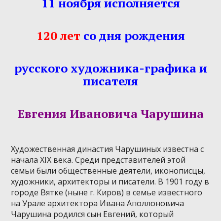
11 ноября исполняется
120 лет
со дня рождения
русского художника-графика и
писателя
Евгения Ивановича Чарушина
Художественная династия Чарушиных известна с
начала XIX века. Среди представителей этой
семьи были общественные деятели, иконописцы,
художники, архитекторы и писатели. В 1901 году в
городе Вятке (ныне г. Киров) в семье известного
на Урале архитектора Ивана Аполлоновича
Чарушина родился сын Евгений, который