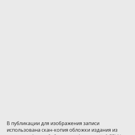
В публикации для изображения записи
использована скан-копия обложки издания из