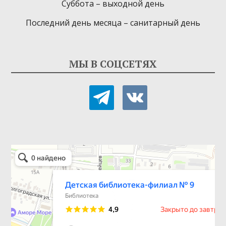
Суббота – выходной день
Последний день месяца – санитарный день
МЫ В СОЦСЕТЯХ
telegram
vkontakte
Детская библиотека-филиал № 9
Библиотека в Севастополе