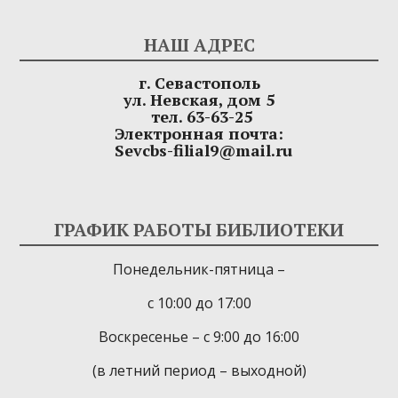
НАШ АДРЕС
г. Севастополь
ул. Невская, дом 5
тел. 63-63-25
Электронная почта:
Sevcbs-filial9@mail.ru
ГРАФИК РАБОТЫ БИБЛИОТЕКИ
Понедельник-пятница –
с 10:00 до 17:00
Воскресенье – с 9:00 до 16:00
(в летний период – выходной)