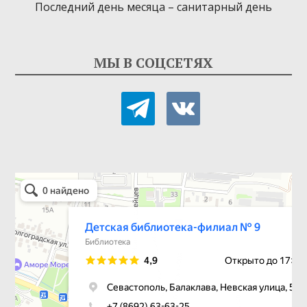
Последний день месяца – санитарный день
МЫ В СОЦСЕТЯХ
telegram
vkontakte
Детская библиотека-филиал № 9
Библиотека в Севастополе