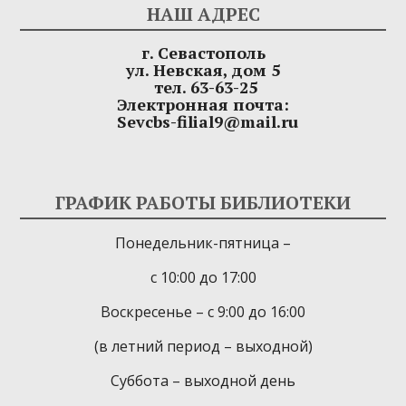
НАШ АДРЕС
г. Севастополь
ул. Невская, дом 5
тел. 63-63-25
Электронная почта:
Sevcbs-filial9@mail.ru
ГРАФИК РАБОТЫ БИБЛИОТЕКИ
Понедельник-пятница –
с 10:00 до 17:00
Воскресенье – с 9:00 до 16:00
(в летний период – выходной)
Суббота – выходной день