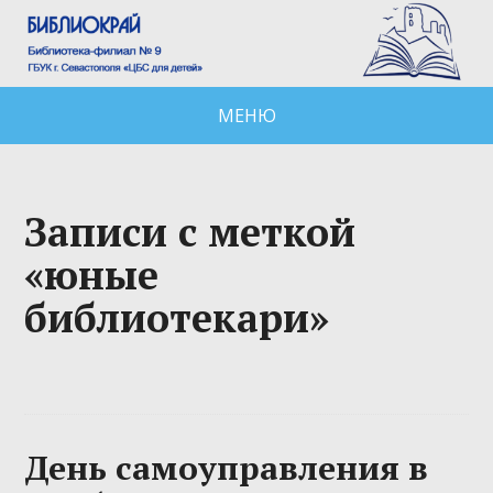
МЕНЮ
Записи с меткой
«юные
библиотекари»
День самоуправления в