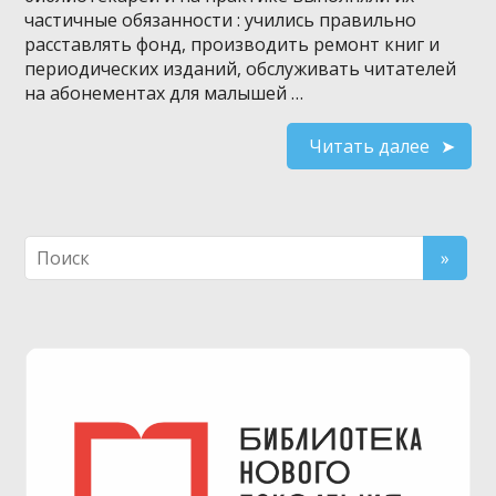
частичные обязанности : учились правильно
расставлять фонд, производить ремонт книг и
периодических изданий, обслуживать читателей
на абонементах для малышей …
Читать далее