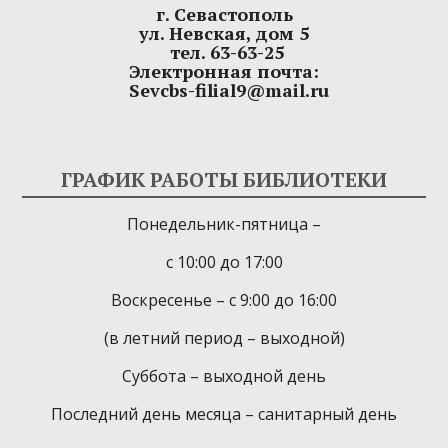
г. Севастополь
ул. Невская, дом 5
тел. 63-63-25
Электронная почта:
Sevcbs-filial9@mail.ru
ГРАФИК РАБОТЫ БИБЛИОТЕКИ
Понедельник-пятница –
с 10:00 до 17:00
Воскресенье – с 9:00 до 16:00
(в летний период – выходной)
Суббота – выходной день
Последний день месяца – санитарный день