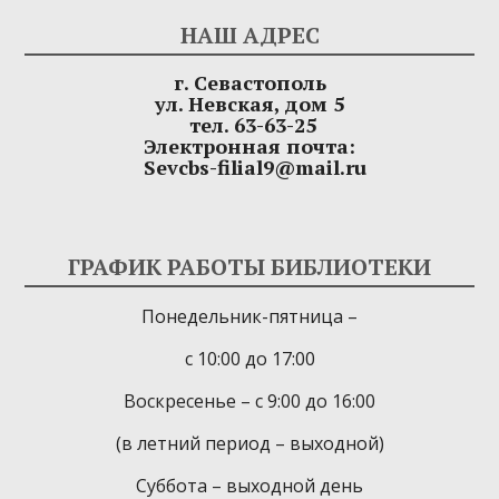
НАШ АДРЕС
г. Севастополь
ул. Невская, дом 5
тел. 63-63-25
Электронная почта:
Sevcbs-filial9@mail.ru
ГРАФИК РАБОТЫ БИБЛИОТЕКИ
Понедельник-пятница –
с 10:00 до 17:00
Воскресенье – с 9:00 до 16:00
(в летний период – выходной)
Суббота – выходной день