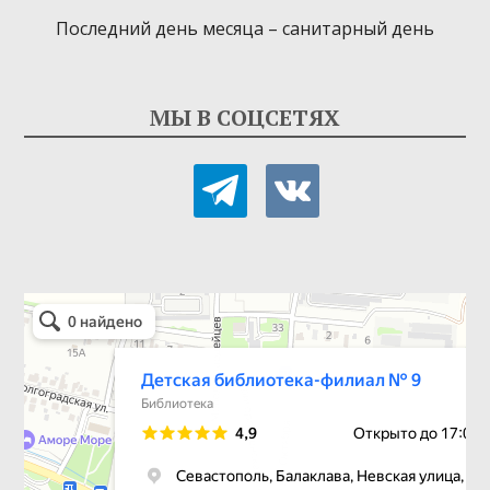
Последний день месяца – санитарный день
МЫ В СОЦСЕТЯХ
telegram
vkontakte
Детская библиотека-филиал № 9
Библиотека в Севастополе