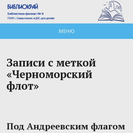
МЕНЮ
Записи с меткой
«Черноморский
флот»
Под Андреевским флагом