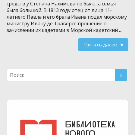
средств у Степана Нахимова не было, а семья
была большой. В 1813 году отец от лица 11-
летнего Павла и его брата Ивана подал морскому
министру Ивану де Траверсе прошение о
зачислении их кадетами в Морской кадетский …
Читать далее