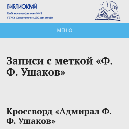
МЕНЮ
Записи с меткой «Ф.
Ф. Ушаков»
Кроссворд «Адмирал Ф.
Ф. Ушаков»