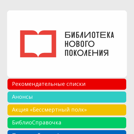
Рекомендательные списки
Анонсы
Акция «Бессмертный полк»
БиблиоСправочка