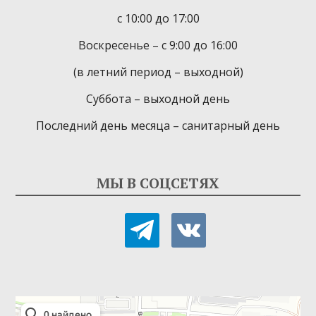
с 10:00 до 17:00
Воскресенье – с 9:00 до 16:00
(в летний период – выходной)
Суббота – выходной день
Последний день месяца – санитарный день
МЫ В СОЦСЕТЯХ
telegram
vkontakte
Детская библиотека-филиал № 9
Библиотека в Севастополе