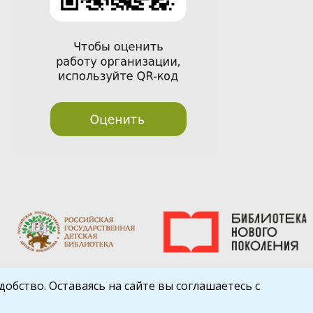
обство. Оставаясь на сайте вы соглашаетесь с
Шаблон от
WP Puzzle