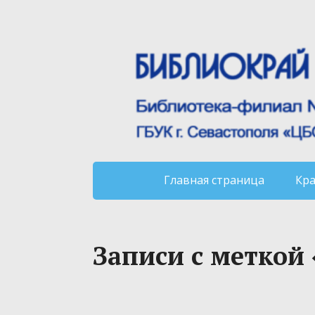
Главная страница
Кр
Записи с меткой