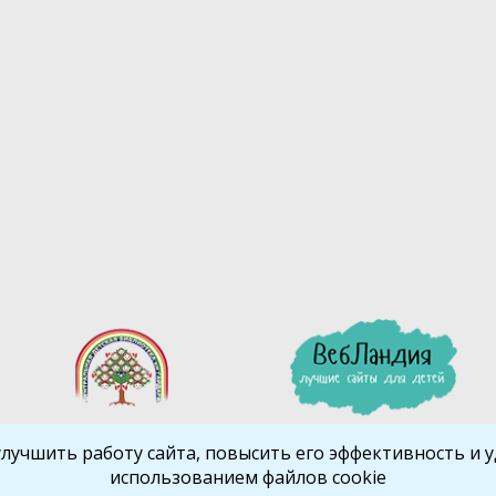
улучшить работу сайта, повысить его эффективность и уд
использованием файлов cookie