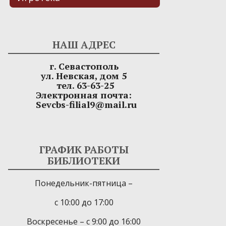
НАШ АДРЕС
г. Севастополь
ул. Невская, дом 5
тел. 63-63-25
Электронная почта:
Sevcbs-filial9@mail.ru
ГРАФИК РАБОТЫ
БИБЛИОТЕКИ
Понедельник-пятница –
с 10:00 до 17:00
Воскресенье – с 9:00 до 16:00