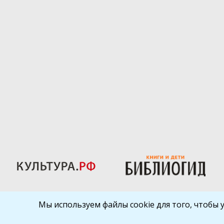
Мы используем файлы cookie для того, чтобы 
Библиокрай
© 2026
Все права защищены