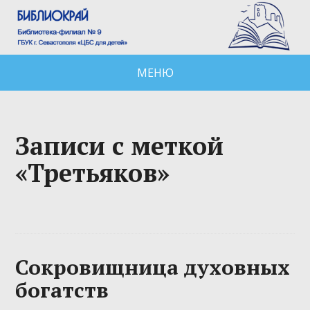
МЕНЮ
Записи с меткой
«Третьяков»
Сокровищница духовных
богатств