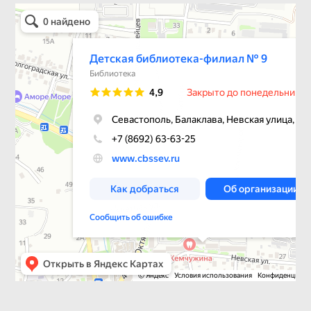
Детская библиотека-филиал № 9
Библиотека в Севастополе