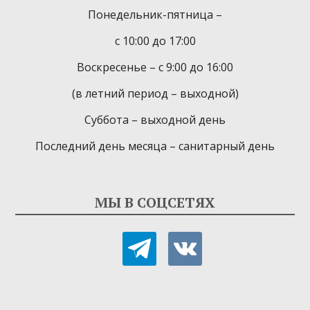
Понедельник-пятница –
с 10:00 до 17:00
Воскресенье – с 9:00 до 16:00
(в летний период – выходной)
Суббота – выходной день
Последний день месяца – санитарный день
МЫ В СОЦСЕТЯХ
telegram
vkontakte