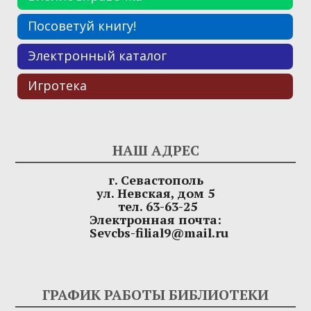
Посоветуй книгу!
Электронный каталог
Игротека
НАШ АДРЕС
г. Севастополь
ул. Невская, дом 5
тел. 63-63-25
Электронная почта:
Sevcbs-filial9@mail.ru
ГРАФИК РАБОТЫ БИБЛИОТЕКИ