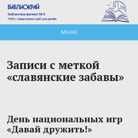
МЕНЮ
Записи с меткой
«славянские забавы»
День национальных игр
«Давай дружить!»