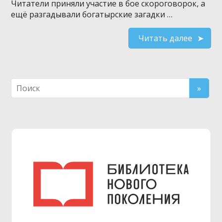
Читатели приняли участие в бое скороговорок, а
ещё разгадывали богатырские загадки …
Читать далее