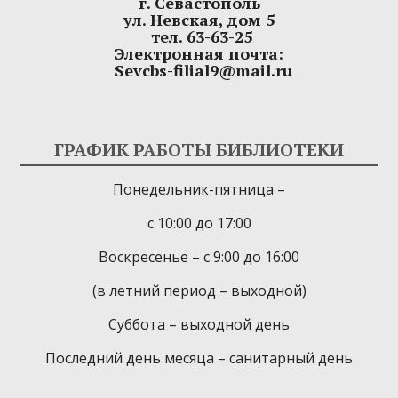
г. Севастополь
ул. Невская, дом 5
тел. 63-63-25
Электронная почта:
Sevcbs-filial9@mail.ru
ГРАФИК РАБОТЫ БИБЛИОТЕКИ
Понедельник-пятница –
с 10:00 до 17:00
Воскресенье – с 9:00 до 16:00
(в летний период – выходной)
Суббота – выходной день
Последний день месяца – санитарный день