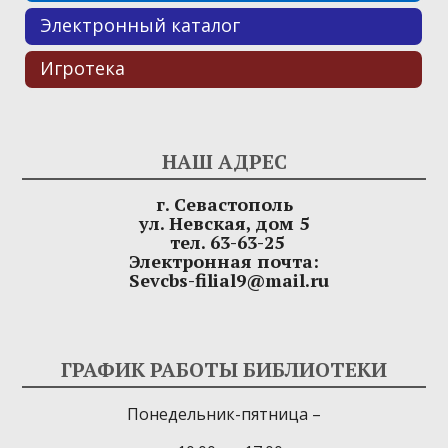
Электронный каталог
Игротека
НАШ АДРЕС
г. Севастополь
ул. Невская, дом 5
тел. 63-63-25
Электронная почта:
Sevcbs-filial9@mail.ru
ГРАФИК РАБОТЫ БИБЛИОТЕКИ
Понедельник-пятница –