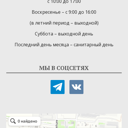
с 10:00 до 17:00
Воскресенье – с 9:00 до 16:00
(в летний период – выходной)
Суббота – выходной день
Последний день месяца – санитарный день
МЫ В СОЦСЕТЯХ
telegram
vkontakte
Детская библиотека-филиал № 9
Библиотека в Севастополе