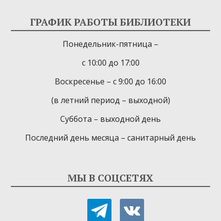
ГРАФИК РАБОТЫ БИБЛИОТЕКИ
Понедельник-пятница –
с 10:00 до 17:00
Воскресенье – с 9:00 до 16:00
(в летний период – выходной)
Суббота – выходной день
Последний день месяца – санитарный день
МЫ В СОЦСЕТЯХ
telegram
vkontakte