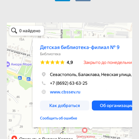
Детская библиотека-филиал № 9
Библиотека в Севастополе