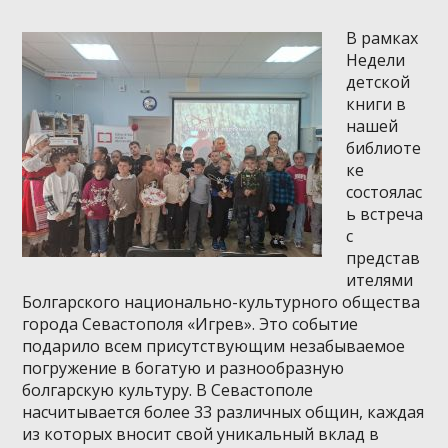
В рамках
Недели
детской
книги в
нашей
библиоте
ке
состоялас
ь встреча
с
представ
ителями
Болгарского национально-культурного общества
города Севастополя «Игрев». Это событие
подарило всем присутствующим незабываемое
погружение в богатую и разнообразную
болгарскую культуру. В Севастополе
насчитывается более 33 различных общин, каждая
из которых вносит свой уникальный вклад в