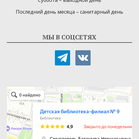
Последний день месяца – санитарный день
МЫ В СОЦСЕТЯХ
telegram
vkontakte
Детская библиотека-филиал № 9
Библиотека в Севастополе