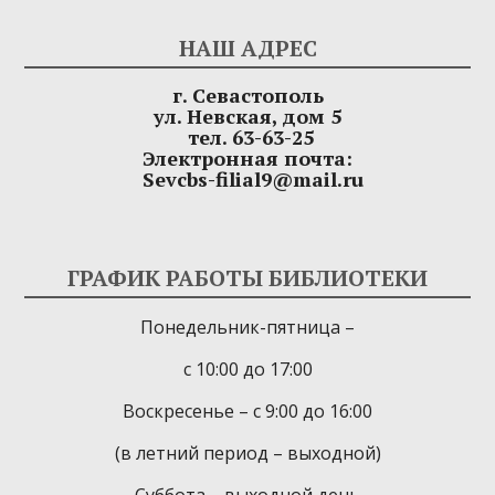
НАШ АДРЕС
г. Севастополь
ул. Невская, дом 5
тел. 63-63-25
Электронная почта:
Sevcbs-filial9@mail.ru
ГРАФИК РАБОТЫ БИБЛИОТЕКИ
Понедельник-пятница –
с 10:00 до 17:00
Воскресенье – с 9:00 до 16:00
(в летний период – выходной)
Суббота – выходной день