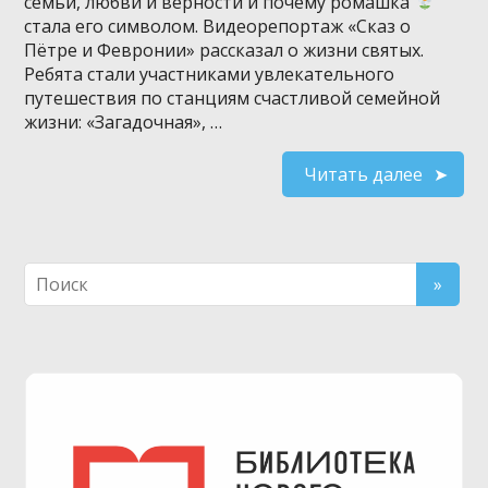
семьи, любви и верности и почему ромашка
стала его символом. Видеорепортаж «Сказ о
Пётре и Февронии» рассказал о жизни святых.
Ребята стали участниками увлекательного
путешествия по станциям счастливой семейной
жизни: «Загадочная», …
Читать далее