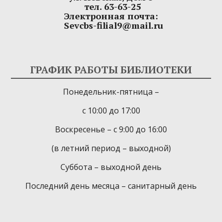
тел. 63-63-25
Электронная почта:
Sevcbs-filial9@mail.ru
ГРАФИК РАБОТЫ БИБЛИОТЕКИ
Понедельник-пятница –
с 10:00 до 17:00
Воскресенье – с 9:00 до 16:00
(в летний период – выходной)
Суббота – выходной день
Последний день месяца – санитарный день