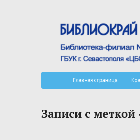
Главная страница
Кр
Записи с меткой