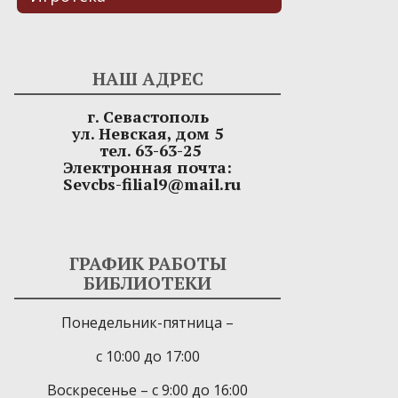
НАШ АДРЕС
г. Севастополь
ул. Невская, дом 5
тел. 63-63-25
Электронная почта:
Sevcbs-filial9@mail.ru
ГРАФИК РАБОТЫ
БИБЛИОТЕКИ
Понедельник-пятница –
с 10:00 до 17:00
Воскресенье – с 9:00 до 16:00