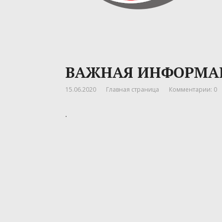
ВАЖНАЯ ИНФОРМАЦ
15.06.2020
Главная страница
Комментарии: 0
.