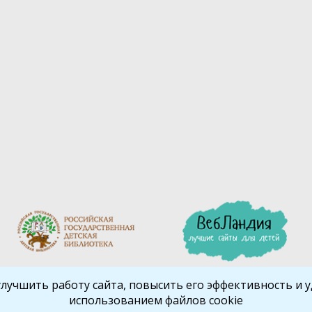
улучшить работу сайта, повысить его эффективность и уд
использованием файлов cookie