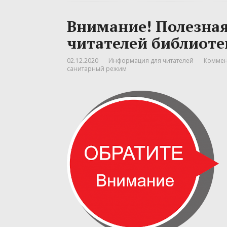
Внимание! Полезна
читателей библиоте
02.12.2020
Информация для читателей
Коммен
санитарный режим