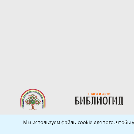
Мы используем файлы cookie для того, чтобы 
Библиокрай
© 2026
Все права защищены