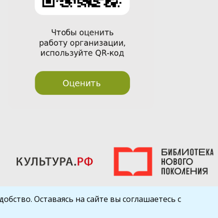
обство. Оставаясь на сайте вы соглашаетесь с
Шаблон от
WP Puzzle