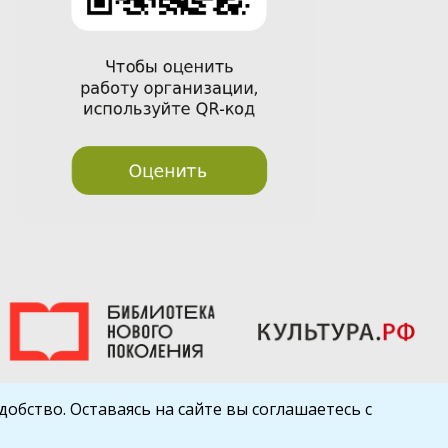
обство. Оставаясь на сайте вы соглашаетесь с
Шаблон от
WP Puzzle