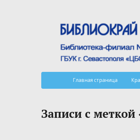
Главная страница
Кр
Записи с меткой 