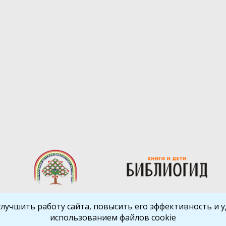
улучшить работу сайта, повысить его эффективность и уд
использованием файлов cookie