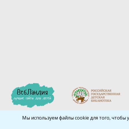
Мы используем файлы cookie для того, чтобы 
Библиокрай
© 2026
Все права защищены