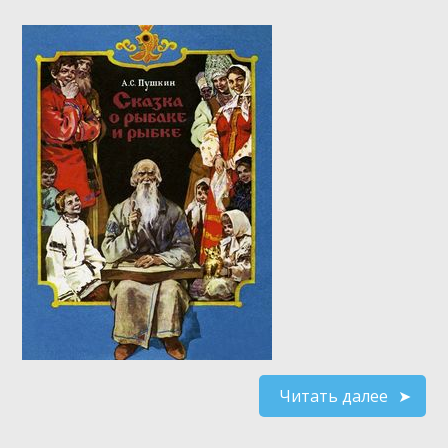
Читать далее