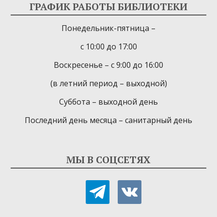
ГРАФИК РАБОТЫ БИБЛИОТЕКИ
Понедельник-пятница –
с 10:00 до 17:00
Воскресенье – с 9:00 до 16:00
(в летний период – выходной)
Суббота – выходной день
Последний день месяца – санитарный день
МЫ В СОЦСЕТЯХ
telegram
vkontakte