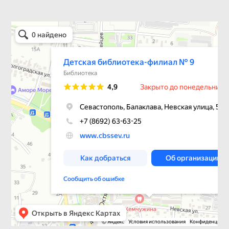
Детская библиотека-филиал № 9
Библиотека в Севастополе