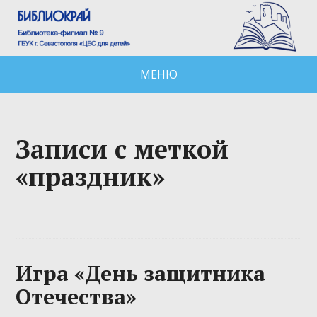
МЕНЮ
Записи с меткой
«праздник»
Игра «День защитника
Отечества»