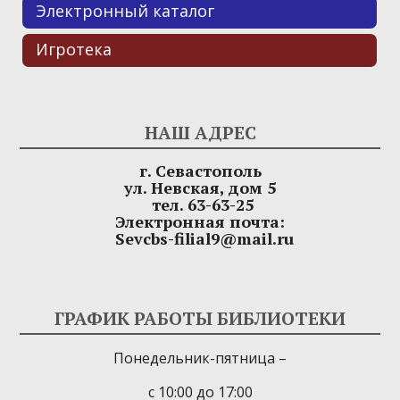
Электронный каталог
Игротека
НАШ АДРЕС
г. Севастополь
ул. Невская, дом 5
тел. 63-63-25
Электронная почта:
Sevcbs-filial9@mail.ru
ГРАФИК РАБОТЫ БИБЛИОТЕКИ
Понедельник-пятница –
с 10:00 до 17:00