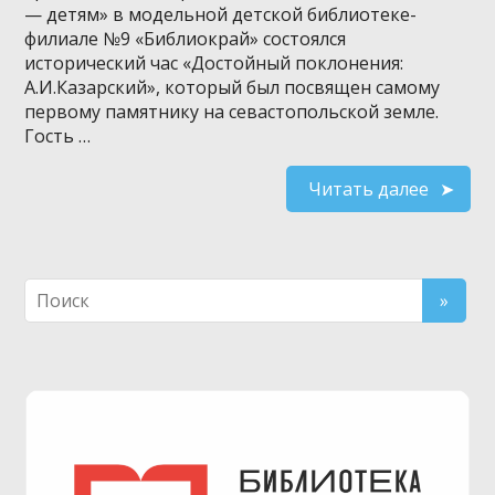
— детям» в модельной детской библиотеке-
филиале №9 «Библиокрай» состоялся
исторический час «Достойный поклонения:
А.И.Казарский», который был посвящен самому
первому памятнику на севастопольской земле.
Гость …
Читать далее