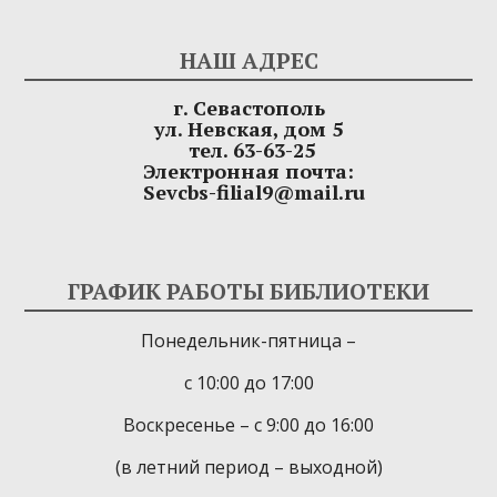
НАШ АДРЕС
г. Севастополь
ул. Невская, дом 5
тел. 63-63-25
Электронная почта:
Sevcbs-filial9@mail.ru
ГРАФИК РАБОТЫ БИБЛИОТЕКИ
Понедельник-пятница –
с 10:00 до 17:00
Воскресенье – с 9:00 до 16:00
(в летний период – выходной)