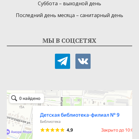
Суббота – выходной день
Последний день месяца – санитарный день
МЫ В СОЦСЕТЯХ
telegram
vkontakte
Детская библиотека-филиал № 9
Библиотека в Севастополе