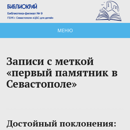
МЕНЮ
Записи с меткой
«первый памятник в
Севастополе»
Достойный поклонения: