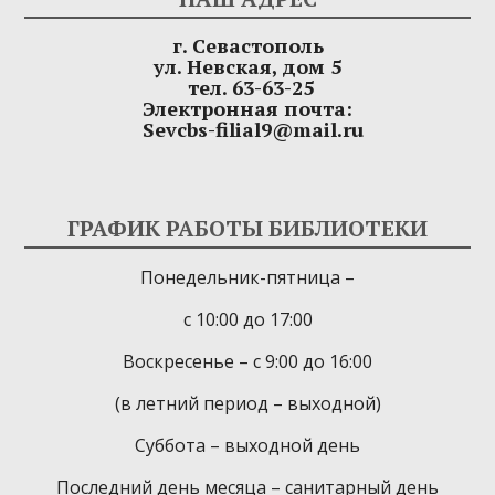
г. Севастополь
ул. Невская, дом 5
тел. 63-63-25
Электронная почта:
Sevcbs-filial9@mail.ru
ГРАФИК РАБОТЫ БИБЛИОТЕКИ
Понедельник-пятница –
с 10:00 до 17:00
Воскресенье – с 9:00 до 16:00
(в летний период – выходной)
Суббота – выходной день
Последний день месяца – санитарный день