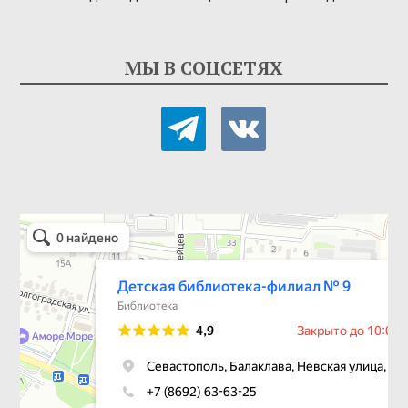
МЫ В СОЦСЕТЯХ
telegram
vkontakte
Детская библиотека-филиал № 9
Библиотека в Севастополе