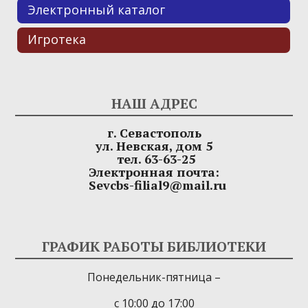
Электронный каталог
Игротека
НАШ АДРЕС
г. Севастополь
ул. Невская, дом 5
тел. 63-63-25
Электронная почта:
Sevcbs-filial9@mail.ru
ГРАФИК РАБОТЫ БИБЛИОТЕКИ
Понедельник-пятница –
с 10:00 до 17:00