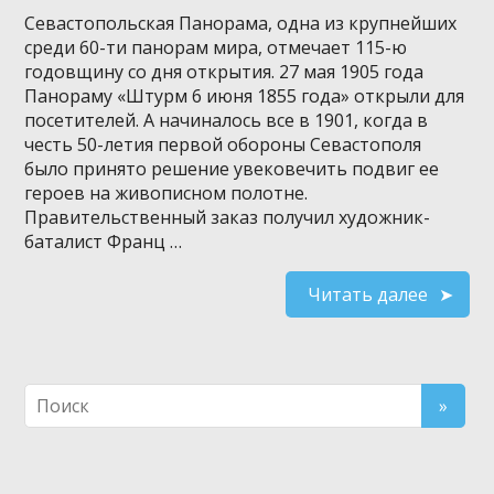
Севастопольская Панорама, одна из крупнейших
среди 60-ти панорам мира, отмечает 115-ю
годовщину со дня открытия. 27 мая 1905 года
Панораму «Штурм 6 июня 1855 года» открыли для
посетителей. А начиналось все в 1901, когда в
честь 50-летия первой обороны Севастополя
было принято решение увековечить подвиг ее
героев на живописном полотне.
Правительственный заказ получил художник-
баталист Франц …
Читать далее