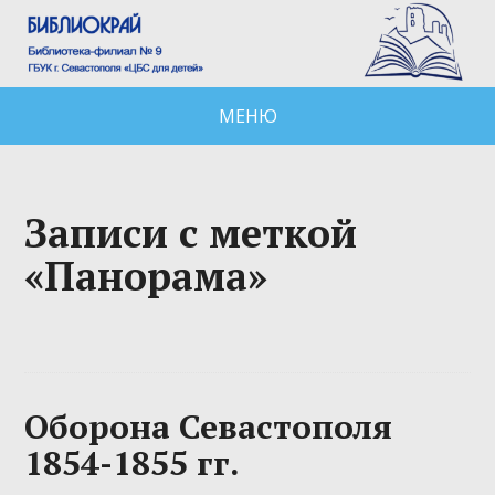
МЕНЮ
Записи с меткой
«Панорама»
Оборона Севастополя
1854-1855 гг.