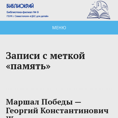
МЕНЮ
Записи с меткой
«память»
Маршал Победы —
Георгий Константинович