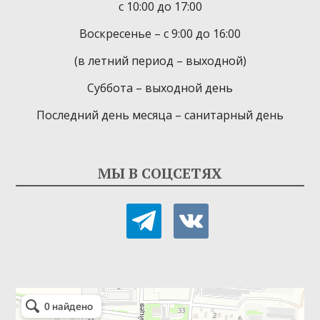
с 10:00 до 17:00
Воскресенье – с 9:00 до 16:00
(в летний период – выходной)
Суббота – выходной день
Последний день месяца – санитарный день
МЫ В СОЦСЕТЯХ
telegram
vkontakte
Детская библиотека-филиал № 9
Библиотека в Севастополе