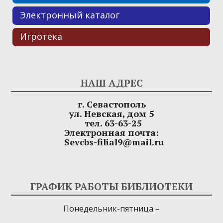
Электронный каталог
Игротека
НАШ АДРЕС
г. Севастополь
ул. Невская, дом 5
тел. 63-63-25
Электронная почта:
Sevcbs-filial9@mail.ru
ГРАФИК РАБОТЫ БИБЛИОТЕКИ
Понедельник-пятница –