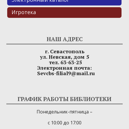
Игротека
НАШ АДРЕС
г. Севастополь
ул. Невская, дом 5
тел. 63-63-25
Электронная почта:
Sevcbs-filial9@mail.ru
ГРАФИК РАБОТЫ БИБЛИОТЕКИ
Понедельник-пятница –
с 10:00 до 17:00