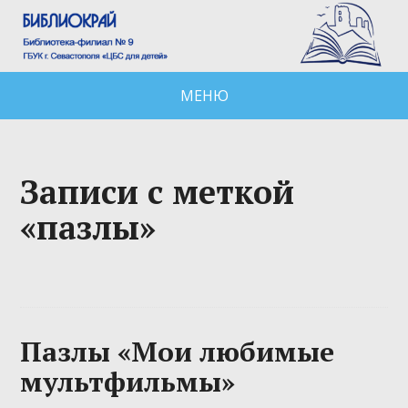
МЕНЮ
Записи с меткой
«пазлы»
Пазлы «Мои любимые
мультфильмы»