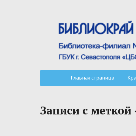
Главная страница
Кр
Записи с меткой