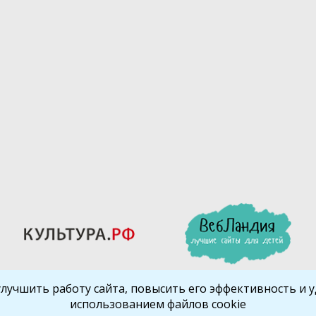
улучшить работу сайта, повысить его эффективность и уд
использованием файлов cookie