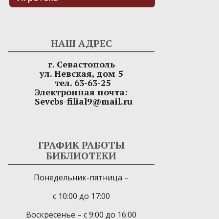
НАШ АДРЕС
г. Севастополь
ул. Невская, дом 5
тел. 63-63-25
Электронная почта:
Sevcbs-filial9@mail.ru
ГРАФИК РАБОТЫ
БИБЛИОТЕКИ
Понедельник-пятница –
с 10:00 до 17:00
Воскресенье – с 9:00 до 16:00