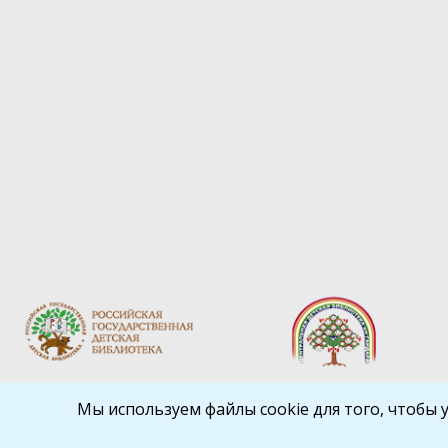
Мы используем файлы cookie для того, чтобы 
Библиокрай
© 2026
Все права защищены